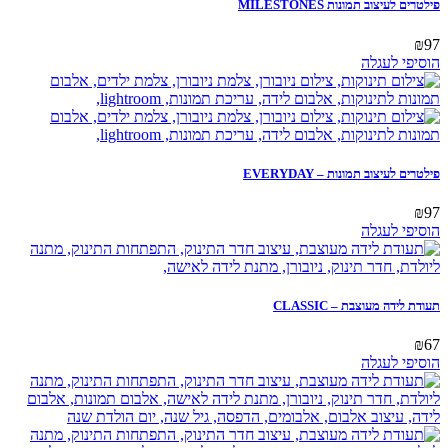
פילטרים לעיצוב תמונות MILESTONES
₪
97
הוסיפי לעגלה
פילטרים לעיצוב תמונות – EVERYDAY
₪
97
הוסיפי לעגלה
תעודת לידה מעוצבת – CLASSIC
₪
67
הוסיפי לעגלה