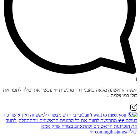
1
השנה הראשונה מלאה באבני דרך מרגשות ✨ עכשיו את יכולה לתעד את
כולן כמו צלמת...