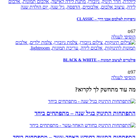
גרפיקות לאלבום אבני דרך – CLASSIC
₪
67
הוסיפי לעגלה
פילטרים לעיצוב תמונות – BLACK & WHITE
₪
97
הוסיפי לעגלה
מה עוד מתחשק לך לקרוא?
התפתחות התינוק בגיל שנה – מתפתחים ביחד
התפתחות התינוק בחודש האחד-עשר – מתפתחים ביחד