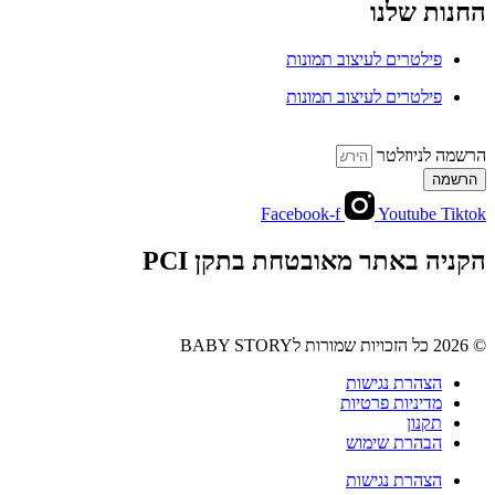
החנות שלנו
פילטרים לעיצוב תמונות
פילטרים לעיצוב תמונות
הרשמה לניוזלטר
הרשמה
Facebook-f
Youtube
Tiktok
הקניה באתר מאובטחת בתקן PCI
© 2026 כל הזכויות שמורות לBABY STORY
הצהרת נגישות
מדיניות פרטיות
תקנון
הבהרת שימוש
הצהרת נגישות