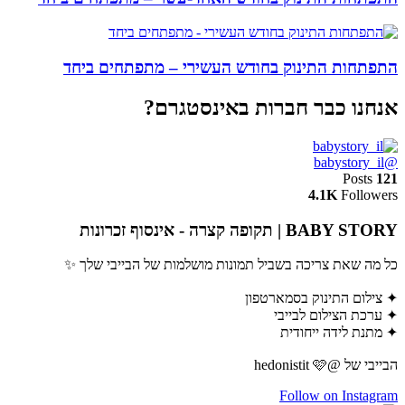
התפתחות התינוק בחודש העשירי – מתפתחים ביחד
אנחנו כבר חברות באינסטגרם?
@babystory_il
Posts
121
4.1K
Followers
BABY STORY | תקופה קצרה - אינסוף זכרונות
כל מה שאת צריכה בשביל תמונות מושלמות של הבייבי שלך ✨
✦ צילום התינוק בסמארטפון
✦ ערכת הצילום לבייבי
✦ מתנת לידה ייחודית
הבייבי של @hedonistit 🩷
Follow on Instagram