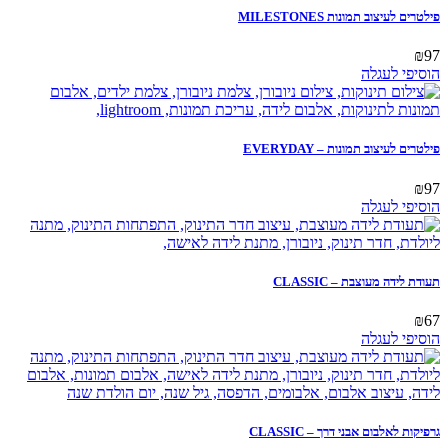
פילטרים לעיצוב תמונות MILESTONES
₪
97
הוסיפי לעגלה
פילטרים לעיצוב תמונות – EVERYDAY
₪
97
הוסיפי לעגלה
תעודת לידה מעוצבת – CLASSIC
₪
67
הוסיפי לעגלה
גרפיקות לאלבום אבני דרך – CLASSIC