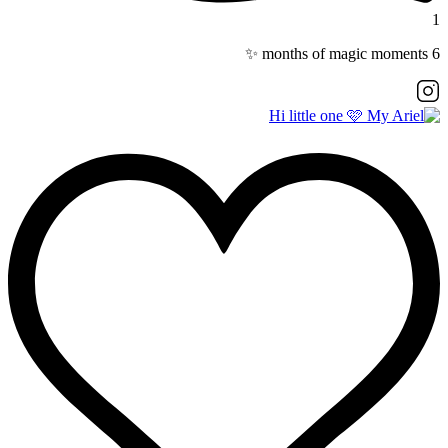
1
6 months of magic moments ✨