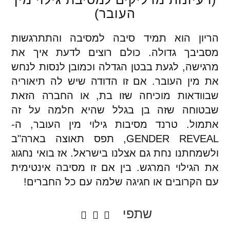
העובר)
הריון הוא תמיד סיבה למסיבה והתתרגשות
מסביבך גדולה. כולם רוצים לדעת איך את
מרגישה, לגעת בבטן הגדלה וכמובן לנסות לנחש
את מין העובר. אם זו הדודה שיש לה תיאוריה
שבוודאות מוכיחה שזו בת, או החברה הזאת
שבטוחה שזה בן בגלל שהיא חלמה על זה
אתמול. טרנד מסיבות גילוי מין העובר, ה-
GENDER REVEAL, תפס תאוצה בארה"ב
ולשמחתנו נחת גם אצלנו בישראל. אז בואי נחגוג
את הגילוי המרגש. בין אם זו מסיבה אינטימית
עם הקרובים או חגיגה שלמה עם כל החברים!
שתפי