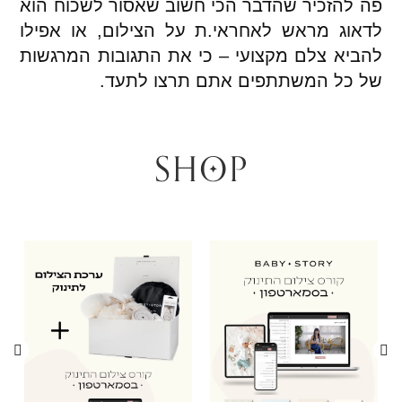
פה להזכיר שהדבר הכי חשוב שאסור לשכוח הוא
לדאוג מראש לאחראי.ת על הצילום, או אפילו
להביא צלם מקצועי – כי את התגובות המרגשות
של כל המשתתפים אתם תרצו לתעד.