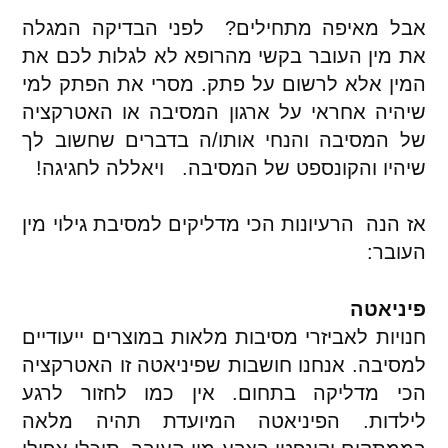
אבל מאיפה מתחילים? לפני הבדיקה המגלה
את מין העובר בקשי מהרופא לא לגלות לכם את
המין אלא לרשום על פתק. מסרי את הפתק למי
שיהיה אחראי על ארגון המסיבה או האטרקציה
של המסיבה והנחי אותו/ה בדברים שחשוב לך
שיהיו והקונספט של המסיבה. ויאללה לחגיגה!
אז הנה הרעיונות הכי מדליקים למסיבת גילוי מין
העובר:
פיניאטה
חנויות לאביזרי מסיבות מלאות במוצרים ייעודיים
למסיבה. אנחנו חושבות שפיניאטה זו האטרקציה
הכי מדליקה בתחום. אין כמו לחזור לרגע
לילדות. הפיניאטה המיועדת תהיה מלאה