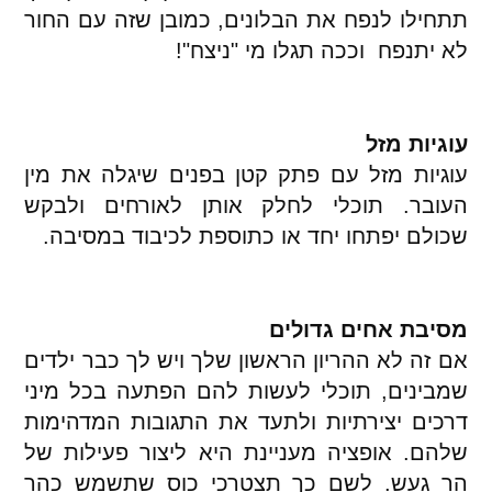
תתחילו לנפח את הבלונים, כמובן שזה עם החור
לא יתנפח וככה תגלו מי "ניצח"!
עוגיות מזל
עוגיות מזל עם פתק קטן בפנים שיגלה את מין
העובר. תוכלי לחלק אותן לאורחים ולבקש
שכולם יפתחו יחד או כתוספת לכיבוד במסיבה.
מסיבת אחים גדולים
אם זה לא ההריון הראשון שלך ויש לך כבר ילדים
שמבינים, תוכלי לעשות להם הפתעה בכל מיני
דרכים יצירתיות ולתעד את התגובות המדהימות
שלהם. אופציה מעניינת היא ליצור פעילות של
הר געש. לשם כך תצטרכי כוס שתשמש כהר