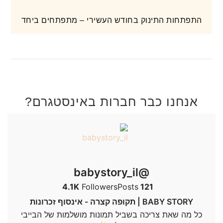
התפתחות התינוק בחודש העשירי – מתפתחים ביחד
אנחנו כבר חברות באינסטגרם?
@babystory_il
4.1K
Followers
Posts
121
BABY STORY | תקופה קצרה - אינסוף זכרונות
כל מה שאת צריכה בשביל תמונות מושלמות של הבייבי