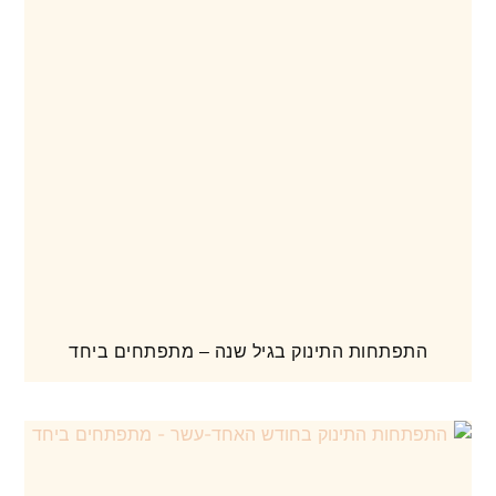
התפתחות התינוק בגיל שנה – מתפתחים ביחד