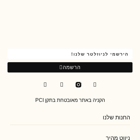
הרשמה
הקניה באתר מאובטחת בתקן PCI
החנות שלנו
פילטרים לעיצוב
ניווט מהיר
תמונות