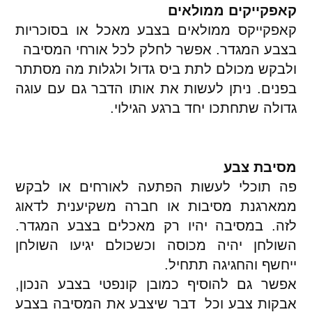
קאפקייקים ממולאים
קאפקייקס ממולאים בצבע מאכל או בסוכריות
בצבע המגדר. אפשר לחלק לכל אורחי המסיבה
ולבקש מכולם לתת ביס גדול ולגלות מה מסתתר
בפנים. ניתן לעשות את אותו הדבר גם עם עוגה
גדולה שתחתכו יחד ברגע הגילוי.
מסיבת צבע
פה תוכלי לעשות הפתעה לאורחים או לבקש
ממארגנת מסיבות או חברה משקיענית לדאוג
לזה. במסיבה יהיו רק מאכלים בצבע המגדר.
השולחן יהיה מכוסה וכשכולם יגיעו השולחן
ייחשף והחגיגה תתחיל.
אפשר גם להוסיף כמובן קונפטי בצבע הנכון,
אבקות צבע וכל דבר שיצבע את המסיבה בצבע