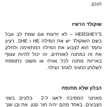
הנכון.
שוקולד הרשיז
HERSHEY'S – לא יודעות אם שמת לב אבל
בשם השוקולד יש את המילה HE ו SHE. רעיון
נחמד הוא לצבוע את המילה המתאימה ולחלק
את זה כמתנה לאורחים. זה יכול להיות עטוף
באריזת מתנה לכל אורח או פשוט כתוספת
לשלוחן החגיגי לאחר הגילוי.
הבלון שלא מתנפח
מארגני המסיבה ידאגו ל-2 בלונים בשני
הצבעים. באחד מהם יהיה חור קטן. את ובן זוגך