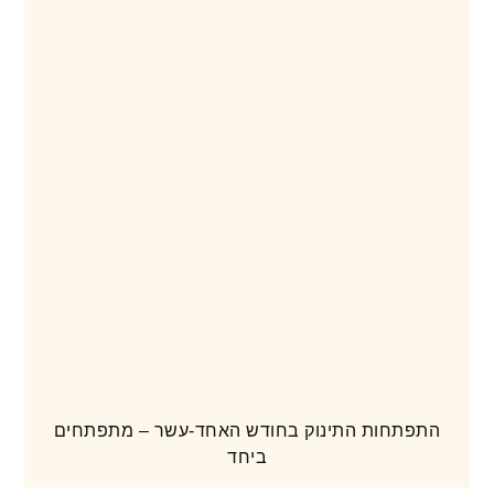
התפתחות התינוק בחודש האחד-עשר – מתפתחים
ביחד