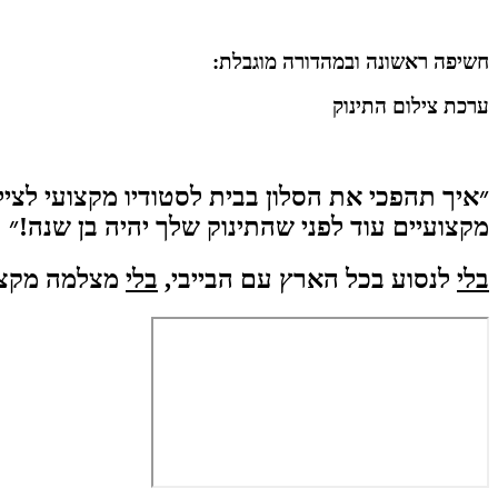
חשיפה ראשונה ובמהדורה מוגבלת:
ערכת צילום התינוק
מקצועיים עוד לפני שהתינוק שלך יהיה בן שנה!״
בלי
לנסוע בכל הארץ עם הבייבי,
בלי
מצלמה מקצו