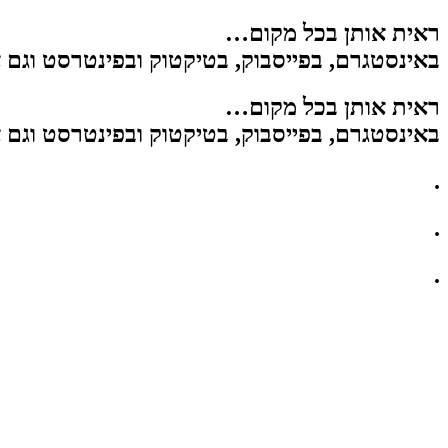
ראית אותן בכל מקום…
באינסטגרם, בפייסבוק, בטיקטוק ובפינטרסט וגם
ראית אותן בכל מקום…
באינסטגרם, בפייסבוק, בטיקטוק ובפינטרסט וגם
.
.
.