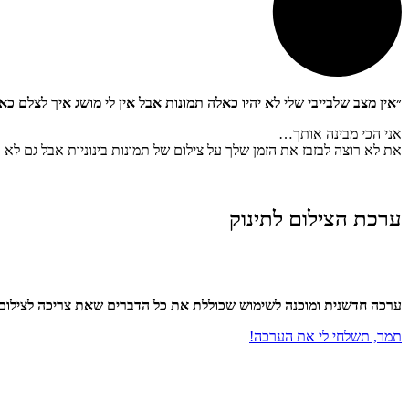
״אין מצב שלבייבי שלי לא יהיו כאלה תמונות אבל אין לי מושג איך לצלם כ
אני הכי מבינה אותך…
את לא רוצה לבזבז את הזמן שלך על צילום של תמונות בינוניות אבל גם לא ב
ערכת הצילום לתינוק
ערכה חדשנית ומוכנה לשימוש שכוללת את כל הדברים שאת צריכה
לצילום
תמר, תשלחי לי את הערכה!