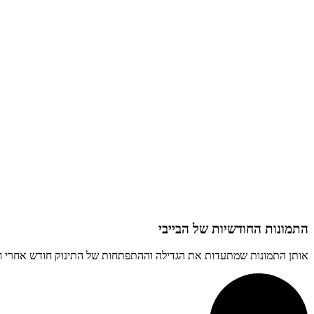
התמונות החודשיות של הבייבי
אותן התמונות שמתעדות את הגדילה וההתפתחות של התינוק חודש אחרי 