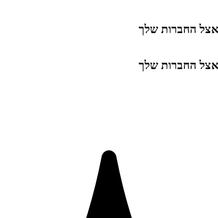
 אצל החברות שלך
 אצל החברות שלך