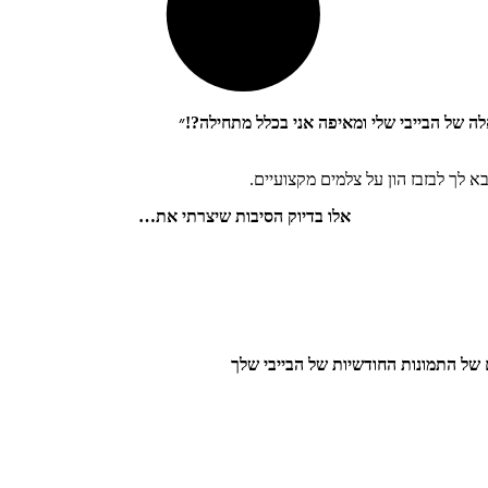
אלה של הבייבי שלי ומאיפה אני בכלל מתחילה?!״
א לך לבזבז הון על צלמים מקצועיים.
אלו בדיוק הסיבות שיצרתי את…
 של התמונות החודשיות של הבייבי שלך