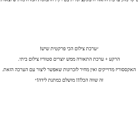
״ערכת צילום הכי פרקטית שיש!
הרקע + ערכת התאורה ממש יוצרים סטודיו צילום ביתי.
האקססוריז מדוייקים ואין מחיר לזכרונות שאפשר ליצור עם הערכה הזאת.
זה שווה הכל!!! מושלם כמתנת לידה!״