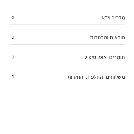
מדריך וידאו
הוראות והבהרות
חומרים ואופן טיפול
משלוחים, החלפות והחזרות