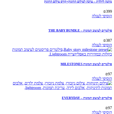
מתנה ליולדת – ערכה לצילום התינוק+קורס צילום התינוק
₪
399
הוסיפי לעגלה
פילטרים לעיצוב תמונות – THE BABY BUNDLE
₪
387
הוסיפי לעגלה
פילטרים לעיצוב תמונות MILESTONES
₪
97
הוסיפי לעגלה
פילטרים לעיצוב תמונות – EVERYDAY
₪
97
הוסיפי לעגלה