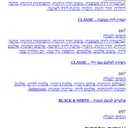
תעודת לידה מעוצבת – CLASSIC
₪
67
הוסיפי לעגלה
גרפיקות לאלבום אבני דרך – CLASSIC
₪
67
הוסיפי לעגלה
פילטרים לעיצוב תמונות – BLACK & WHITE
₪
97
הוסיפי לעגלה