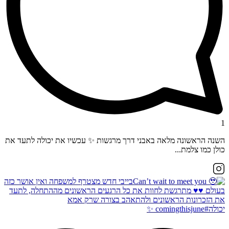
1
השנה הראשונה מלאה באבני דרך מרגשות ✨ עכשיו את יכולה לתעד את
כולן כמו צלמת...