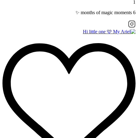
1
6 months of magic moments ✨