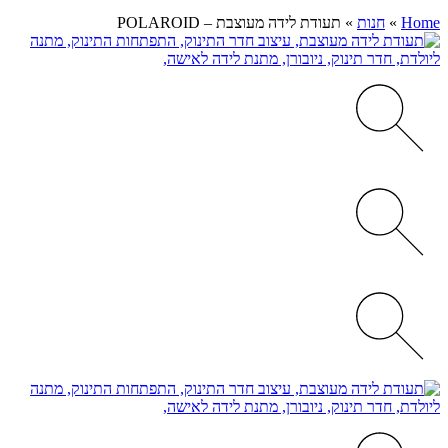
Home
»
חנות
»
תעודת לידה מעוצבת – POLAROID