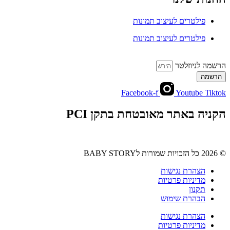
פילטרים לעיצוב תמונות
פילטרים לעיצוב תמונות
הרשמה לניוזלטר
הרשמה
Facebook-f
Youtube
Tiktok
הקניה באתר מאובטחת בתקן PCI
© 2026 כל הזכויות שמורות לBABY STORY
הצהרת נגישות
מדיניות פרטיות
תקנון
הבהרת שימוש
הצהרת נגישות
מדיניות פרטיות