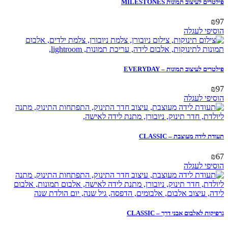
פילטרים לעיצוב תמונות MILESTONES
₪
97
הוסיפי לעגלה
פילטרים לעיצוב תמונות – EVERYDAY
₪
97
הוסיפי לעגלה
תעודת לידה מעוצבת – CLASSIC
₪
67
הוסיפי לעגלה
גרפיקות לאלבום אבני דרך – CLASSIC