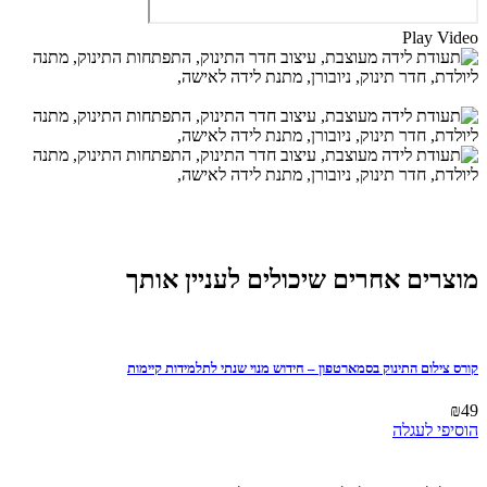
Play Video
מוצרים אחרים שיכולים לעניין אותך
קורס צילום התינוק בסמארטפון – חידוש מנוי שנתי לתלמידות קיימות
₪
49
הוסיפי לעגלה