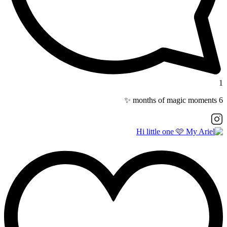
1
6 months of magic moments ✨