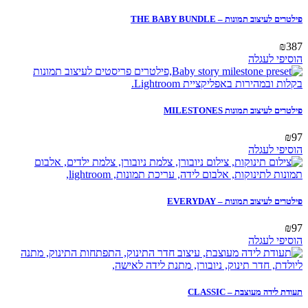
פילטרים לעיצוב תמונות – THE BABY BUNDLE
₪
387
הוסיפי לעגלה
פילטרים לעיצוב תמונות MILESTONES
₪
97
הוסיפי לעגלה
פילטרים לעיצוב תמונות – EVERYDAY
₪
97
הוסיפי לעגלה
תעודת לידה מעוצבת – CLASSIC