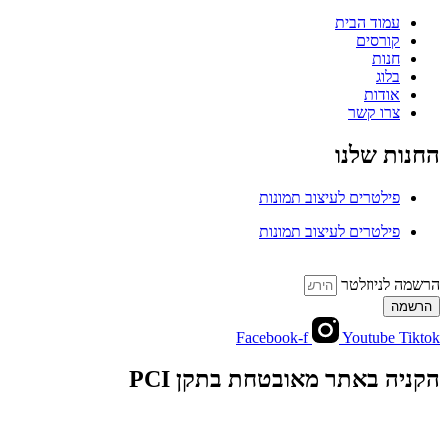
עמוד הבית
קורסים
חנות
בלוג
אודות
צרו קשר
החנות שלנו
פילטרים לעיצוב תמונות
פילטרים לעיצוב תמונות
הרשמה לניוזלטר
הרשמה
Facebook-f
Youtube
Tiktok
הקניה באתר מאובטחת בתקן PCI