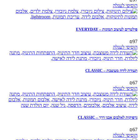
הוסיפי לעגלה
פילטרים לעיצוב תמונות – EVERYDAY
₪
97
הוסיפי לעגלה
תעודת לידה מעוצבת – CLASSIC
₪
67
הוסיפי לעגלה
גרפיקות לאלבום אבני דרך – CLASSIC
₪
67
הוסיפי לעגלה