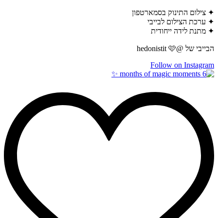
✦ צילום התינוק בסמארטפון
✦ ערכת הצילום לבייבי
✦ מתנת לידה ייחודית
הבייבי של @hedonistit 🩷
Follow on Instagram