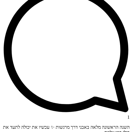
1
השנה הראשונה מלאה באבני דרך מרגשות ✨ עכשיו את יכולה לתעד את