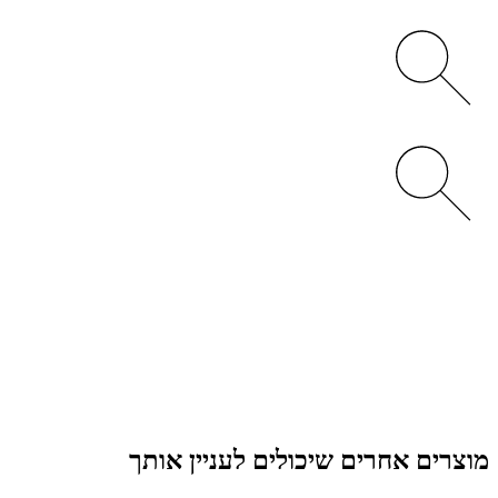
מוצרים אחרים שיכולים לעניין אותך