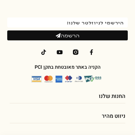
הרשמה
הקניה באתר מאובטחת בתקן PCI
החנות שלנו
פילטרים לעיצוב
ניווט מהיר
תמונות
עמוד הבית