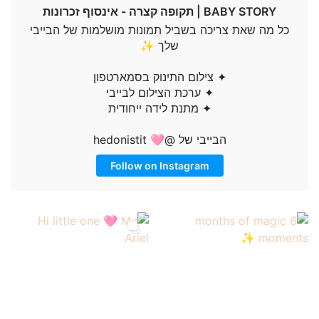
BABY STORY | תקופה קצרה - אינסוף זכרונות
כל מה שאת צריכה בשביל תמונות מושלמות של הבייבי
שלך ✨
✦ צילום התינוק בסמארטפון
✦ ערכת הצילום לבייבי
✦ מתנת לידה ייחודית
הבייבי של @hedonistit 🩷
Follow on Instagram