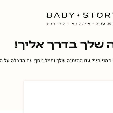
 שלך בדרך אליך!
 ממני מייל עם ההזמנה שלך ומייל נוסף עם הקבלה על 