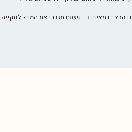
ם הבאים מאיתנו – פשוט תגררי את המייל לתקייה 