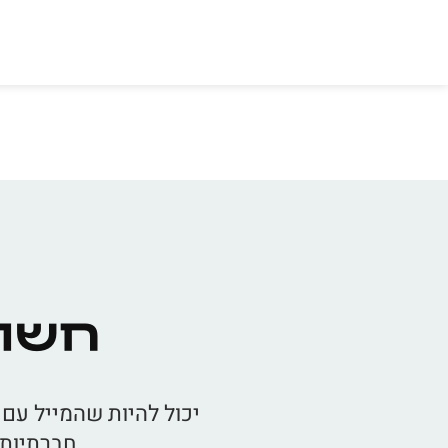
חשו
יכול להיות שהמייל עם 
חברתיות״