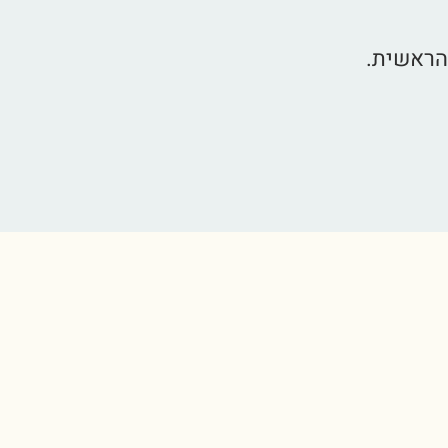
הראשית.