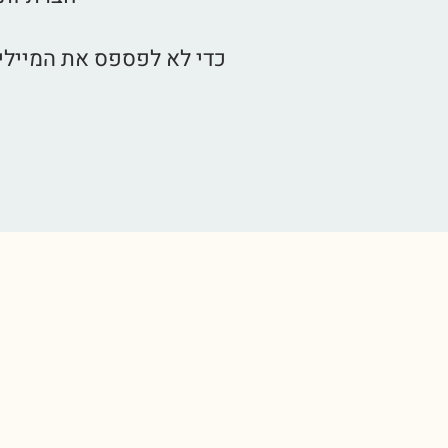
כדי לא לפספס את המיילי