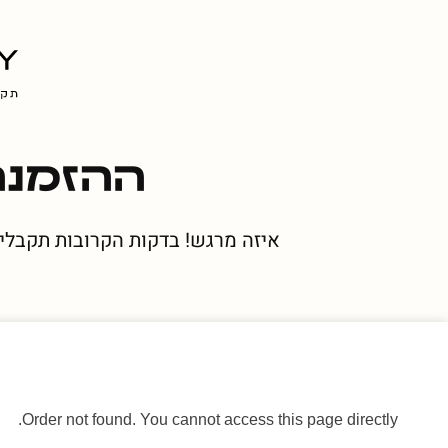
ההזמנה
איזה מרגש! בדקות הקרובות תקבלי
Order not found. You cannot access this page directly.