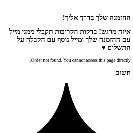
ההזמנה שלך בדרך אליך!
איזה מרגש! בדקות הקרובות תקבלי ממני מייל
עם ההזמנה שלך ומייל נוסף עם הקבלה על
התשלום ♥
Order not found. You cannot access this page directly.
חשוב