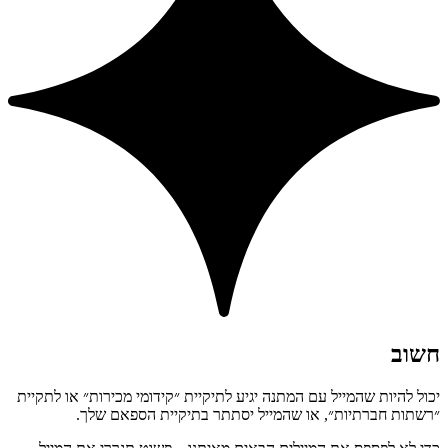
חשוב
יכול להיות שהמייל עם המתנה יגיע לתיקיית ״קידומי מכירות״ או לתקיית
״רשתות חברתיות״, או שהמייל יסתתר בתיקיית הספאם שלך.