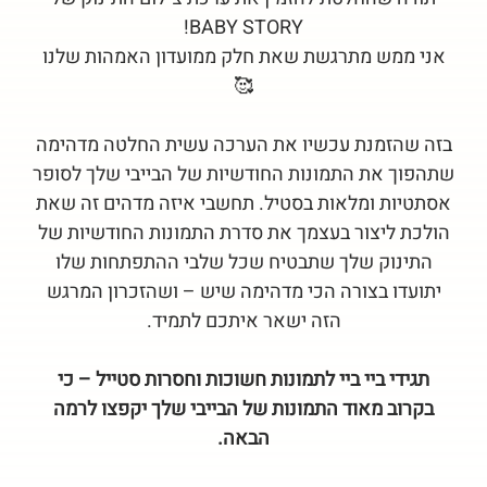
BABY STORY!
אני ממש מתרגשת שאת חלק ממועדון האמהות שלנו
🥰
בזה שהזמנת עכשיו את הערכה עשית החלטה מדהימה
שתהפוך את התמונות החודשיות של הבייבי שלך לסופר
אסתטיות ומלאות בסטיל. תחשבי איזה מדהים זה שאת
הולכת ליצור בעצמך את סדרת התמונות החודשיות של
התינוק שלך שתבטיח שכל שלבי ההתפתחות שלו
יתועדו בצורה הכי מדהימה שיש – ושהזכרון המרגש
הזה ישאר איתכם לתמיד.
תגידי ביי ביי לתמונות חשוכות וחסרות סטייל – כי
בקרוב מאוד התמונות של הבייבי שלך יקפצו לרמה
הבאה.