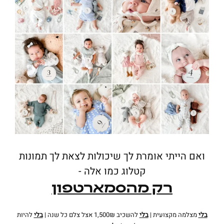
ואם הייתי אומרת לך שיכולות לצאת לך תמונות
קטלוג כמו אלה -
רק מהסמארטפון
בלי
מצלמה מקצועית |
בלי
להשכיב 1,500₪ אצל צלם כל שנה |
בלי
להיות