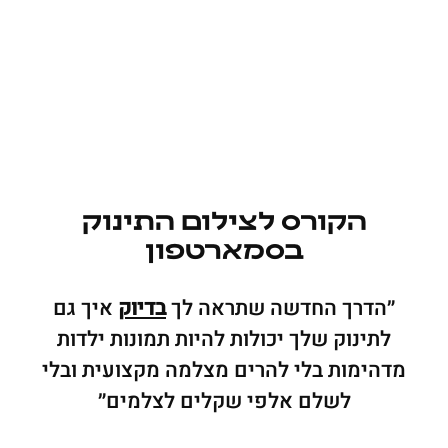
הקורס לצילום התינוק
בסמארטפון
״הדרך החדשה שתראה לך
בדיוק
איך גם
לתינוק שלך יכולות להיות תמונות ילדות
מדהימות בלי להרים מצלמה מקצועית ובלי
לשלם אלפי שקלים לצלמים״