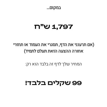
במקום…
1,797 ש״ח
(אם תרענני את הדף, תסגרי את העמוד
או תחזרי
אחורה ההצעה הזאת תעלם לתמיד)
המחיר שלך לדף זה בלבד הוא רק:
99 שקלים בלבד!