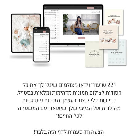
״22 שיעורי וידאו מצולמים שיגלו לך את כל
הסודות לצילום תמונות מדהימות ומלאות בסטייל,
כדי שתוכלי ליצור בעצמך מזכרות פוטוגניות
מהילדות של הבייבי שלך שישארו עם המשפחה
לכל החיים!״
הצעה חד פעמית לדף הזה בלבד!