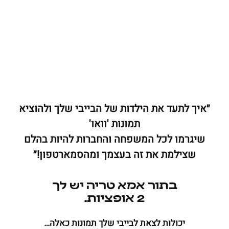
״איך לתעד את הילדות של הבייבי שלך ולהוציא
תמונות 'וואו'
שיגרמו לכל המשפחה והחברות להיות בהלם
שצילמת את זה בעצמך ומהסמארטפון!״
בתור אמא טריה יש לך
2 אופציות.
יכולות לצאת לבייבי שלך תמונות כאלה…