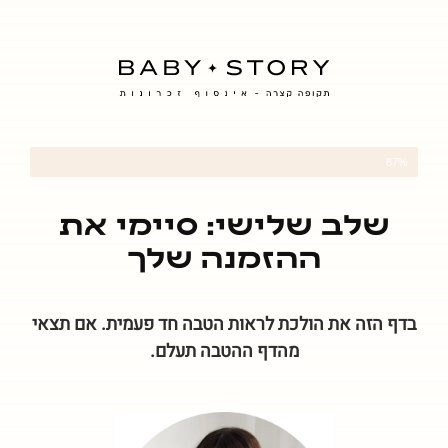
87%
שלב 3 מתוך 3
שלב שלישי: סיימי את
ההזמנה שלך
בדף הזה את הולכת לראות הטבה חד פעמית. אם תצאי
מהדף ההטבה תעלם.