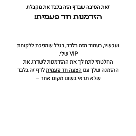
זאת הסיבה שבדף הזה בלבד את מקבלת
הזדמנות חד פעמית!
ו
עכשיו, בעמוד הזה בלבד, בגלל שהפכת ללקוחת
VIP שלי,
החלטתי לתת לך את ההזדמנות לשדרג את
ההזמנה שלך עם
הצעה חד פעמית
לדף זה בלבד
שלא תראי בשום מקום אחר
–