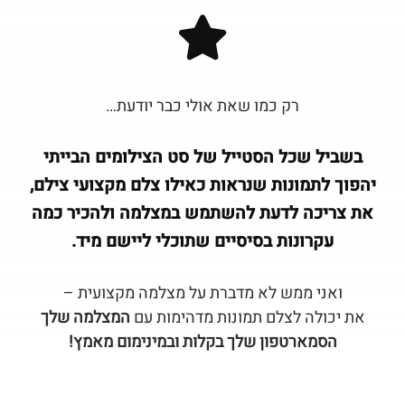
רק כמו שאת אולי כבר יודעת…
בשביל שכל הסטייל של סט הצילומים הבייתי
יהפוך לתמונות שנראות כאילו צלם מקצועי צילם,
את צריכה לדעת להשתמש במצלמה ולהכיר כמה
עקרונות בסיסיים שתוכלי ליישם מיד.
ואני ממש לא מדברת על מצלמה מקצועית –
את יכולה לצלם תמונות מדהימות עם
המצלמה שלך
הסמארטפון שלך בקלות ובמינימום מאמץ!