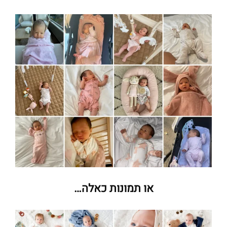
או תמונות כאלה…