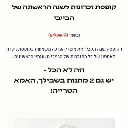
קופסת זכרונות לשנה הראשונה של
הבייבי
(בשווי
79 שקלים
)
הקופסה שבה תקבלי את מוצרי הערכה משמשת כקופסת זיכרון
לאחסון של כל המזכרות של הבייבי משנותיו הראשונות.
וזה לא הכל -
יש גם 2 מתנות בשבילך,
האמא
הטרייה!