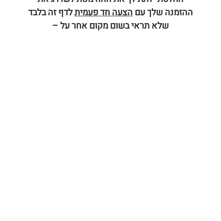
ההזמנה שלך עם
הצעה חד פעמית
לדף זה בלבד
שלא תראי בשום מקום אחר על –