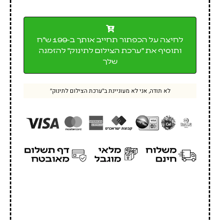
לחיצה על הכפתור תחייב אותך ב-199 ש״ח
ותוסיף את ״ערכת הצילום לתינוק״ להזמנה
שלך
לא תודה, אני לא מעוניינת ב״ערכת הצילום לתינוק״