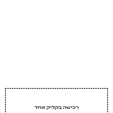
רכישה בקליק אחד