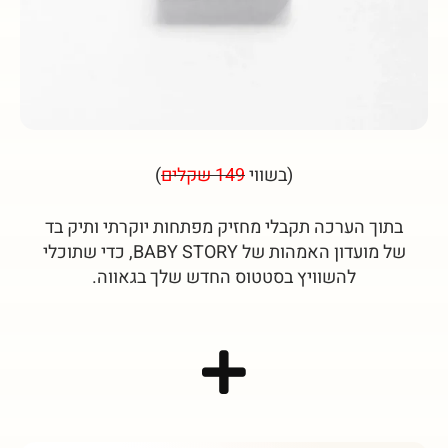
(בשווי
149 שקלים
)
בתוך הערכה תקבלי מחזיק מפתחות יוקרתי ותיק בד
של מועדון האמהות של BABY STORY,
כדי שתוכלי
להשוויץ בסטטוס החדש שלך בגאווה.