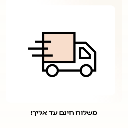
משלוח חינם עד אליך!