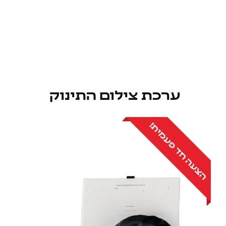
ערכת צילום התינוק