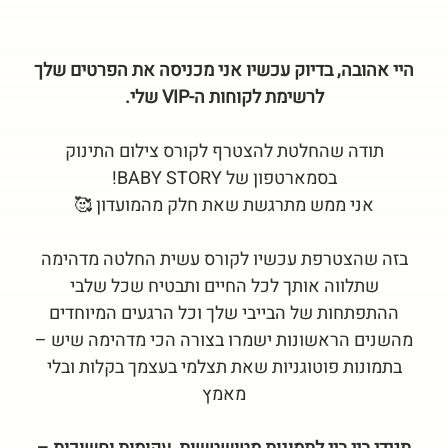
היי אהובה, בדיוק עכשיו אני מכניסה את הפרטים שלך
לרשימת לקוחות ה-VIP שלי.
תודה שהחלטת להצטרף לקורס צילום התינוק
בסמארטפון של BABY STORY!
אני ממש מתרגשת שאת חלק מהמועדון 🥰
בזה שהצטרפת עכשיו לקורס עשית החלטה מדהימה
שתלווה אותך לכל החיים ותבטיח שכל שלבי
ההתפתחות של הבייבי שלך וכל הרגעים המיוחדים
מהשנים הראשונות ישמרו בצורה הכי מדהימה שיש –
בתמונות פוטוגניות שאת תצלמי בעצמך בקלות ובלי
מאמץ