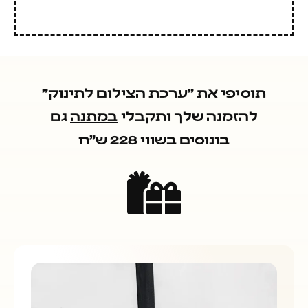
תוסיפי את ״ערכת הצילום לתינוק״
להזמנה שלך ותקבלי
במתנה
גם
בונוסים בשווי 228 ש״ח