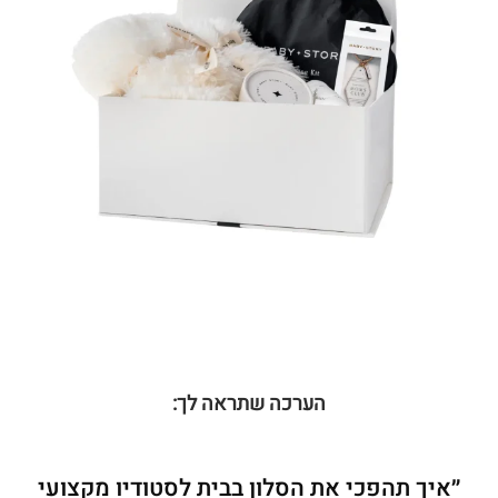
הערכה שתראה לך:
״איך תהפכי את הסלון בבית לסטודיו מקצועי