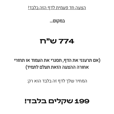
הצעה חד פעמית לדף הזה בלבד!
במקום…
774 ש״ח
(אם תרענני את הדף, תסגרי את העמוד
או תחזרי
אחורה ההצעה הזאת תעלם לתמיד)
המחיר שלך לדף זה בלבד הוא רק:
199 שקלים בלבד!