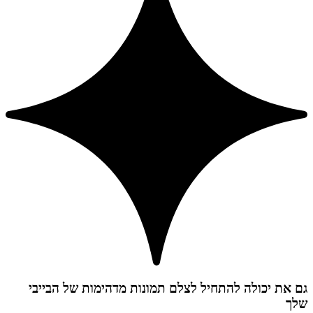
גם את יכולה להתחיל לצלם תמונות מדהימות של הבייבי
שלך