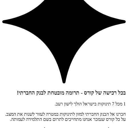
בכל רכישה של קורס - תרומה מובטחת לבנק החברתי!
1 מכל 7 תינוקות בישראל הולך לישון רעב.
חברנו אל הבנק החברתי למזון לתינוקות במטרה לעזור לשנות את המצב.
על כל קורס שנמכר אנחנו מתחייבים לתרום בשם התלמידה לעמותה.