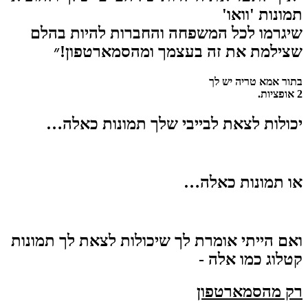
תמונות 'וואו'
שיגרמו לכל המשפחה והחברות להיות בהלם
שצילמת את זה בעצמך ומהסמארטפון!״
בתור אמא טריה יש לך
2 אופציות.
יכולות לצאת לבייבי שלך תמונות כאלה…
או תמונות כאלה…
ואם הייתי אומרת לך שיכולות לצאת לך תמונות
קטלוג כמו אלה -
רק מהסמארטפון