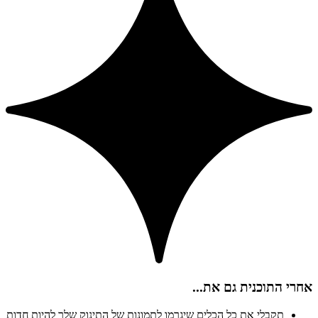
אחרי התוכנית גם את...
תקבלי את כל הכלים שיגרמו לתמונות של התינוק שלך להיות חדות