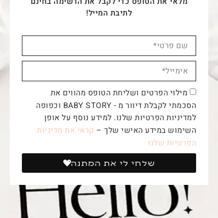
מלאי את הטופס כדי לקבל את הרשימה
בחינם
לתיבת המייל!
מילוי הפרטים ושליחת הטופס מהווים את
הסכמתי לקבלת דיוור מ - BABY STORY וכפופה
למדיניות הפרטיות שלנו. למידע נוסף על אופן
השימוש במידע האישי שלך –
קראי את מדיניות
הפרטיות שלנו
שלחי לי את המתנה