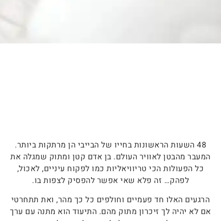
48 השעות הראשונות בחייו של הבייבי הן מרתקות ביותר.
המעבר מהבטן לאוויר העולם. בן אדם קטן ומתוק שמגלה את
כל הפעולות הכי טריוויאליות כמו לפקוח עיניים, לאכול,
לפהק… זה פלא שאי אפשר להפסיק לצפות בו.
הרגעים האלו חד פעמיים וחולפים כל כך מהר, ואת תתחרטי
אם לא יהיה לך זיכרון מתוק מהם. ה
תיעוד הוא מתנה עם ערך