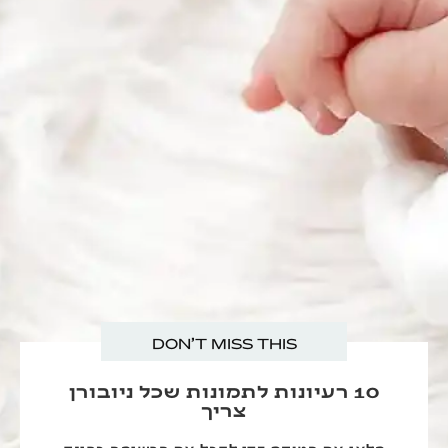
DON'T MISS THIS
10 רעיונות לתמונות שכל ניובורן
צריך