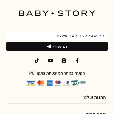
הרשמה
הקניה באתר מאובטחת בתקן PCI
החנות שלנו
פילטרים לעיצוב