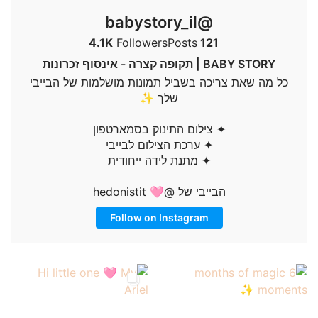
@babystory_il
4.1K
Followers
Posts
121
BABY STORY | תקופה קצרה - אינסוף זכרונות
כל מה שאת צריכה בשביל תמונות מושלמות של הבייבי
שלך ✨
✦ צילום התינוק בסמארטפון
✦ ערכת הצילום לבייבי
✦ מתנת לידה ייחודית
הבייבי של @hedonistit 🩷
Follow on Instagram