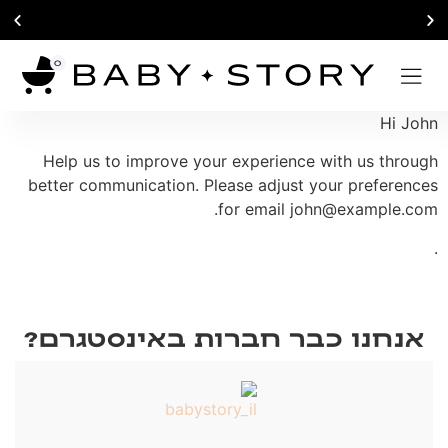
תקופה קצרה - אינסוף זכרונות
0
Hi
John
Help us to improve your experience with us through
better communication. Please adjust your preferences
.
for email
john@example.com
.
אנחנו כבר חברות באינסטגרם?