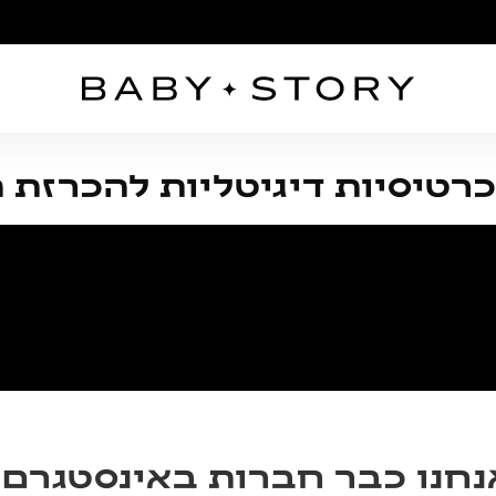
טיסיות דיגיטליות להכרזת הר
נחנו כבר חברות באינסטגרם?