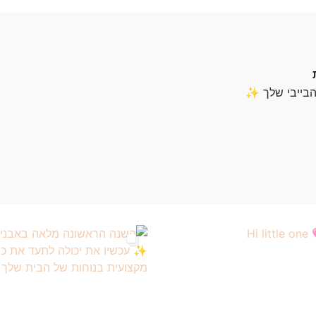
הבייבי שלך ✨