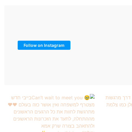
Follow on Instagram