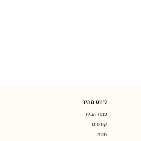
ניווט מהיר
עמוד הבית
קורסים
חנות