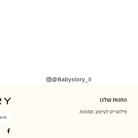
Babystory_il@
החנות שלנו
פילטרים לעיצוב תמונות