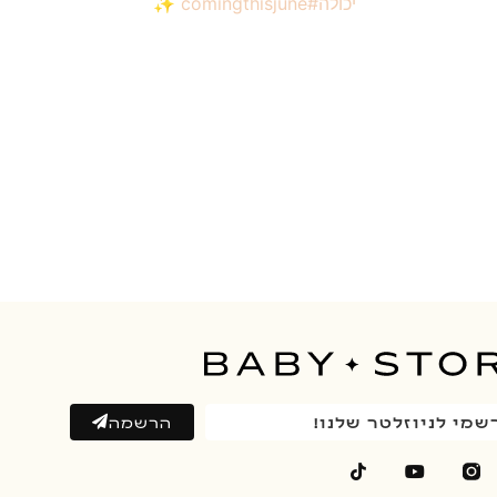
הרשמה