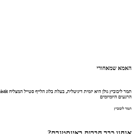
האמא שמאחורי
הרגעים היומיומים
תמר ליבוביץ
אנחנו כבר חברות באינסטגרם?