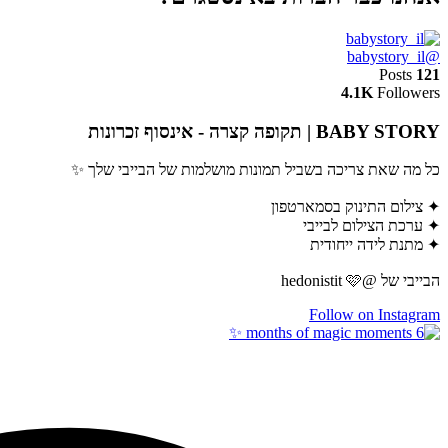
@babystory_il
Posts
121
4.1K
Followers
BABY STORY | תקופה קצרה - אינסוף זכרונות
כל מה שאת צריכה בשביל תמונות מושלמות של הבייבי שלך ✨
✦ צילום התינוק בסמארטפון
✦ ערכת הצילום לבייבי
✦ מתנת לידה ייחודית
הבייבי של @hedonistit 🩷
Follow on Instagram