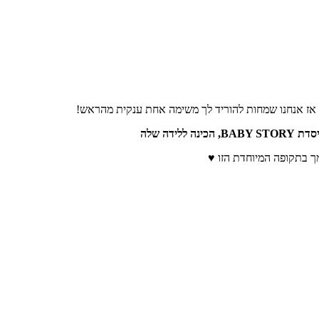
 אז אנחנו שמחות להוריד לך משימה אחת ענקית מהראש!
דה שלה
ך בתקופה המיוחדת הזו
♥