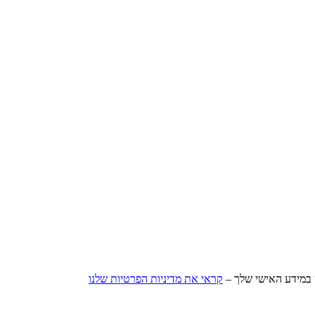
קראי את מדיניות הפרטיות שלנו